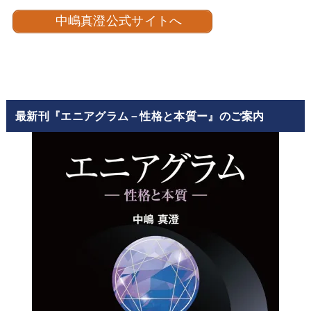
中嶋真澄公式サイトへ
最新刊『エニアグラム－性格と本質ー』のご案内