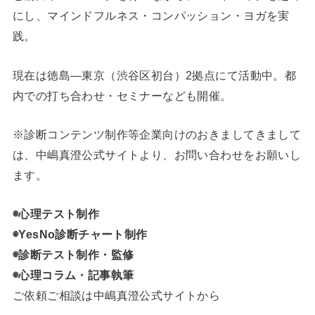
にし、マインドフルネス・コンパッション・ヨガを実
践。
現在は徳島―東京（渋谷区初台）2拠点にて活動中。都
内での打ち合わせ・セミナーなども開催。
※診断コンテンツ制作等企業向けのおきましてきまして
は、中嶋真澄公式サイトより、お問い合わせをお願いし
ます。
◉心理テスト制作
◉YesNo診断チャート制作
◉診断テスト制作・監修
◉心理コラム・記事執筆
ご依頼ご相談は中嶋真澄公式サイトから