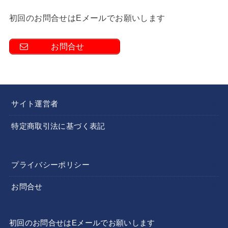
初回のお問合せはEメールでお願いします
お問合せ
サイト運営者
特定商取引法に基づく表記
プライバシーポリシー
お問合せ
初回のお問合せはEメールでお願いします