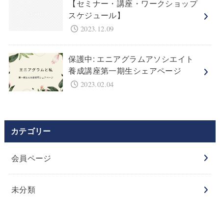
【セミナー・講座・ワークショップ
スケジュール】
2023.12.09
保護中: エニアグラムアソシエイト
養成講座第一期生シェアページ
2023.02.04
カテゴリー
会員ページ
未分類