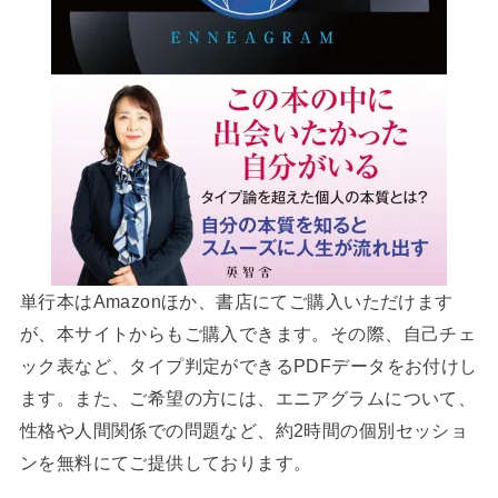
単行本はAmazonほか、書店にてご購入いただけます
が、本サイトからもご購入できます。その際、自己チェ
ック表など、タイプ判定ができるPDFデータをお付けし
ます。また、ご希望の方には、エニアグラムについて、
性格や人間関係での問題など、約2時間の個別セッショ
ンを無料にてご提供しております。