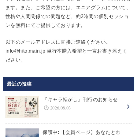
ます。また、ご希望の方には、エニアグラムについて、
性格や人間関係での問題など、約2時間の個別セッショ
ンを無料にてご提供しております。
以下のメールアドレスに直接ご連絡ください。
info@hito.main.jp 単行本購入希望と一言お書き添えく
ださい。
最近の投稿
『キャラ転がし』刊行のお知らせ
2026.08.03
保護中: 【会員ページ】あなたとわ