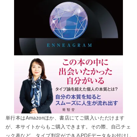
単行本はAmazonほか、書店にてご購入いただけます
が、本サイトからもご購入できます。その際、自己チェ
ック表など、タイプ判定ができるPDFデータをお付けし