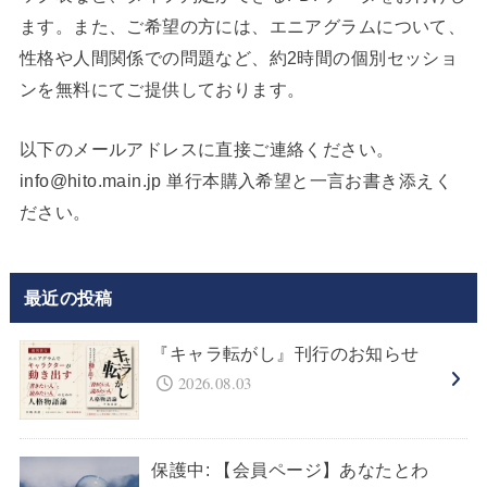
ます。また、ご希望の方には、エニアグラムについて、
性格や人間関係での問題など、約2時間の個別セッショ
ンを無料にてご提供しております。
以下のメールアドレスに直接ご連絡ください。
info@hito.main.jp 単行本購入希望と一言お書き添えく
ださい。
最近の投稿
『キャラ転がし』刊行のお知らせ
2026.08.03
保護中: 【会員ページ】あなたとわ