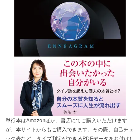
単行本はAmazonほか、書店にてご購入いただけます
が、本サイトからもご購入できます。その際、自己チェ
ック表など、タイプ判定ができるPDFデータをお付けし